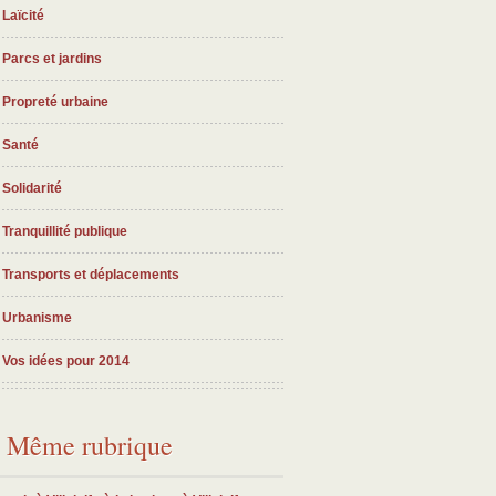
Laïcité
Parcs et jardins
Propreté urbaine
Santé
Solidarité
Tranquillité publique
Transports et déplacements
Urbanisme
Vos idées pour 2014
Même rubrique