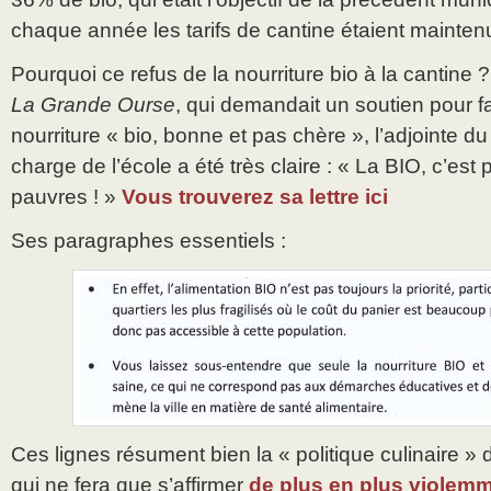
chaque année les tarifs de cantine étaient mainten
Pourquoi ce refus de la nourriture bio à la cantine 
La Grande Ourse
, qui demandait un soutien pour fa
nourriture « bio, bonne et pas chère », l’adjointe d
charge de l’école a été très claire : « La BIO, c’est 
pauvres ! »
Vous trouverez sa lettre ici
Ses paragraphes essentiels :
Ces lignes résument bien la « politique culinaire » 
qui ne fera que s’affirmer
de plus en plus violemm