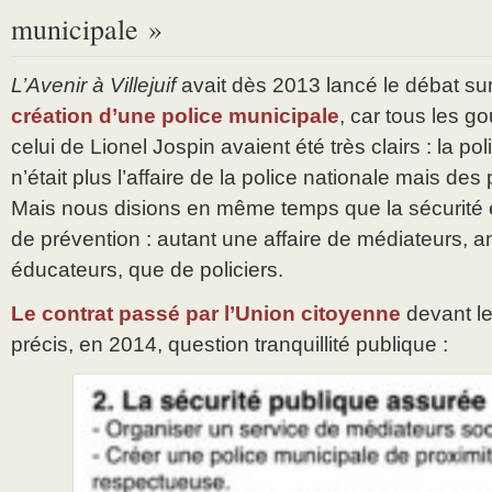
municipale »
L’Avenir à Villejuif
avait dès 2013 lancé le débat su
création d’une police municipale
, car tous les 
celui de Lionel Jospin avaient été très clairs : la po
n’était plus l’affaire de la police nationale mais des
Mais nous disions en même temps que la sécurité ét
de prévention : autant une affaire de médiateurs, a
éducateurs, que de policiers.
Le contrat passé par l’Union citoyenne
devant le
précis, en 2014, question tranquillité publique :