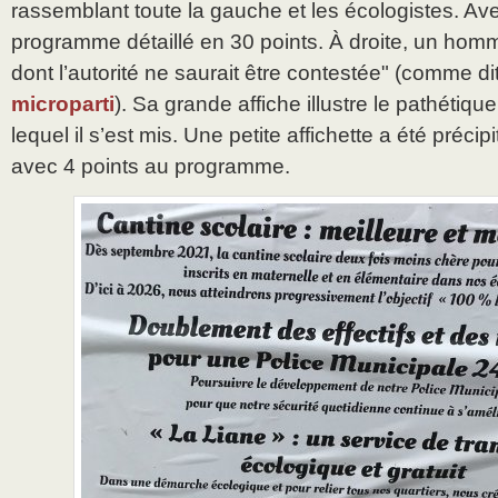
rassemblant toute la gauche et les écologistes. Av
programme détaillé en 30 points. À droite, un homm
dont l’autorité ne saurait être contestée" (comme di
microparti
). Sa grande affiche illustre le pathétiq
lequel il s’est mis. Une petite affichette a été préci
avec 4 points au programme.