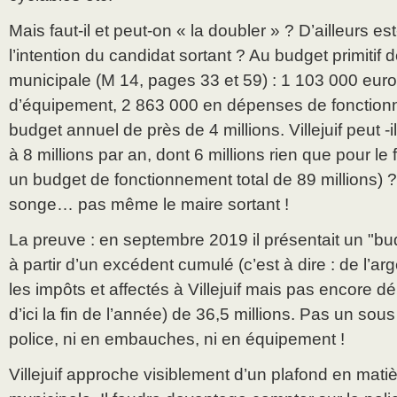
Mais faut-il et peut-on « la doubler » ? D’ailleurs es
l’intention du candidat sortant ? Au budget primitif 
municipale (M 14, pages 33 et 59) : 1 103 000 eu
d’équipement, 2 863 000 en dépenses de fonctionn
budget annuel de près de 4 millions. Villejuif peut -
à 8 millions par an, dont 6 millions rien que pour l
un budget de fonctionnement total de 89 millions) 
songe… pas même le maire sortant !
La preuve : en septembre 2019 il présentait un "b
à partir d’un excédent cumulé (c’est à dire : de l’ar
les impôts et affectés à Villejuif mais pas encore 
d’ici la fin de l’année) de 36,5 millions. Pas un sous
police, ni en embauches, ni en équipement !
Villejuif approche visiblement d’un plafond en matiè