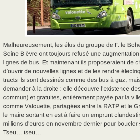
Malheureusement, les élus du groupe de F. le Bohe
Seine Bièvre ont toujours refusé une augmentatio
lignes de bus. Et maintenant ils proposeraient de 
d’ouvrir de nouvelles lignes et de les rendre électri
tracts ils sont dessinés comme des bus à gaz, mais
demander à la droite : elle découvre l’existence de
commun) et gratuites, entièrement payée par la ville 
comme Valouette, partagées entre la RATP et le Gr
le maire sortant en est à faire un emprunt clandestin
millions d’euros en novembre dernier pour boucler
Tseu… tseu…