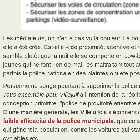
Les médiateurs, on n’en a pas vu la couleur. La pol
elle a été crée. Est-elle « de proximité, attentive et
semble plutôt que la nuit elle se comporte en cow-
jeunes qui ne font rien de mal, les maltraitant tout a
parfois la police nationale : des plaintes ont été p
Personne ne songe pourtant à supprimer la police mu
Tous ensemble pour Villejuif
a l’intention de la réor
conception primitive :"police de proximité attentive
D’une manière générale, les Villejuifois s’étonnent d
faible efficacité de la police municipale
, que ce s
qui gênent la population, contre les voitures qui sta
cyclables etc.