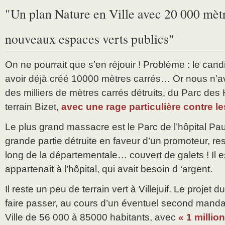
"Un plan Nature en Ville avec 20 000 mètr
nouveaux espaces verts publics"
On ne pourrait que s’en réjouir ! Problème : le cand
avoir déjà créé 10000 mètres carrés… Or nous n’a
des milliers de mètres carrés détruits, du Parc de
terrain Bizet,
avec une rage particulière contre le
Le plus grand massacre est le Parc de l’hôpital Pau
grande partie détruite en faveur d’un promoteur, res
long de la départementale… couvert de galets ! Il es
appartenait à l’hôpital, qui avait besoin d ‘argent.
Il reste un peu de terrain vert à Villejuif. Le projet 
faire passer, au cours d’un éventuel second mandat
Ville de 56 000 à 85000 habitants, avec
« 1 millio